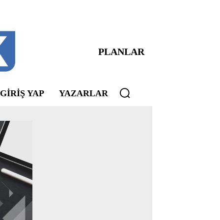
PLANLAR
 GIRIŞ YAP
YAZARLAR