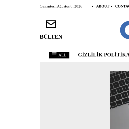
Cumartesi, Ağustos 8, 2026
ABOUT
CONTA
BÜLTEN
GIZLILIK POLITIKA
ALL