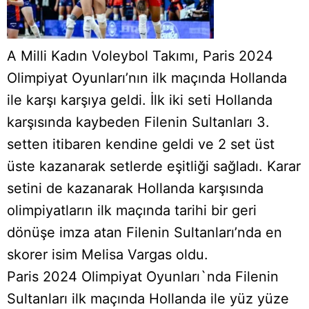
A Milli Kadın Voleybol Takımı, Paris 2024
Olimpiyat Oyunları’nın ilk maçında Hollanda
ile karşı karşıya geldi. İlk iki seti Hollanda
karşısında kaybeden Filenin Sultanları 3.
setten itibaren kendine geldi ve 2 set üst
üste kazanarak setlerde eşitliği sağladı. Karar
setini de kazanarak Hollanda karşısında
olimpiyatların ilk maçında tarihi bir geri
dönüşe imza atan Filenin Sultanları’nda en
skorer isim Melisa Vargas oldu.
Paris 2024 Olimpiyat Oyunları`nda Filenin
Sultanları ilk maçında Hollanda ile yüz yüze