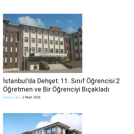
İstanbul’da Dehşet: 11. Sınıf Öğrencisi 2
Öğretmen ve Bir Öğrenciyi Bıçakladı
Cansu Can
-
2 Mart 2026