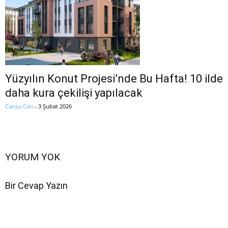
Yüzyılın Konut Projesi’nde Bu Hafta! 10 ilde
daha kura çekilişi yapılacak
Cansu Can
-
3 Şubat 2026
YORUM YOK
Bir Cevap Yazın