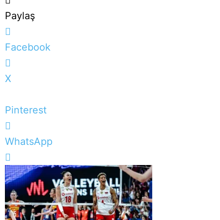
Paylaş
Facebook
X
Pinterest
WhatsApp