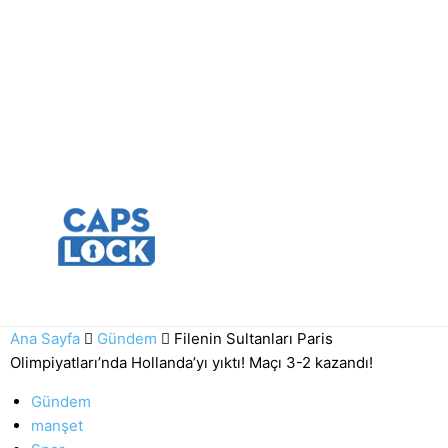
Ana Sayfa
Gündem
Filenin Sultanları Paris
Olimpiyatları’nda Hollanda’yı yıktı! Maçı 3-2 kazandı!
Gündem
manşet