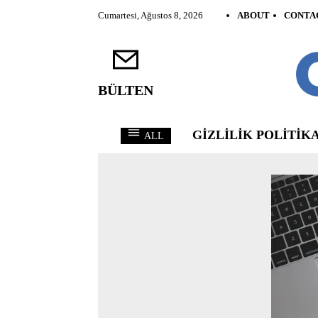
Cumartesi, Ağustos 8, 2026
ABOUT
CONTA
BÜLTEN
GIZLILIK POLITIKA
ALL