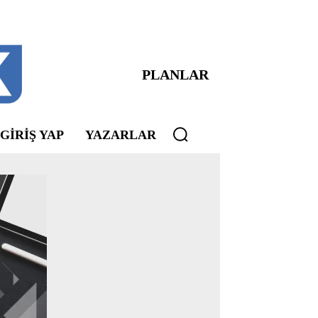
PLANLAR
 GIRIŞ YAP
YAZARLAR