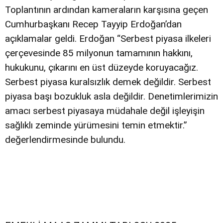
Toplantının ardından kameraların karşısına geçen
Cumhurbaşkanı Recep Tayyip Erdoğan’dan
açıklamalar geldi. Erdoğan “Serbest piyasa ilkeleri
çerçevesinde 85 milyonun tamamının hakkını,
hukukunu, çıkarını en üst düzeyde koruyacağız.
Serbest piyasa kuralsızlık demek değildir. Serbest
piyasa başı bozukluk asla değildir. Denetimlerimizin
amacı serbest piyasaya müdahale değil işleyişin
sağlıklı zeminde yürümesini temin etmektir.”
değerlendirmesinde bulundu.