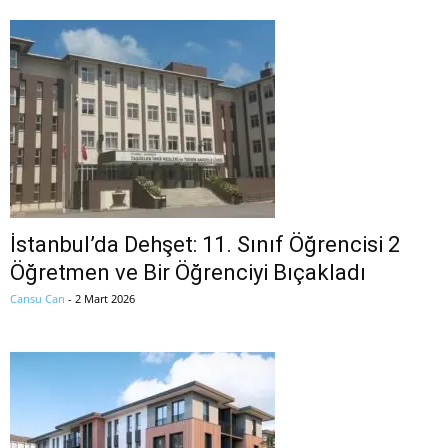
İstanbul’da Dehşet: 11. Sınıf Öğrencisi 2
Öğretmen ve Bir Öğrenciyi Bıçakladı
Cansu Can
-
2 Mart 2026