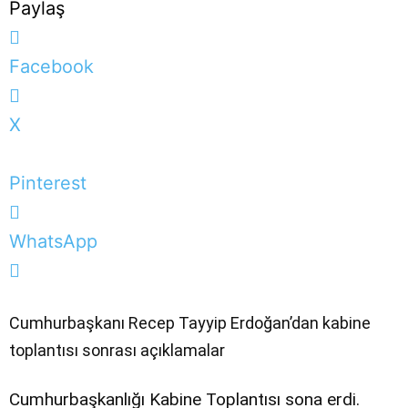
Paylaş
Facebook
X
Pinterest
WhatsApp
Cumhurbaşkanı Recep Tayyip Erdoğan’dan kabine
toplantısı sonrası açıklamalar
Cumhurbaşkanlığı Kabine Toplantısı sona erdi.