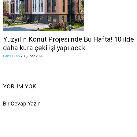
Yüzyılın Konut Projesi’nde Bu Hafta! 10 ilde
daha kura çekilişi yapılacak
Cansu Can
-
3 Şubat 2026
YORUM YOK
Bir Cevap Yazın