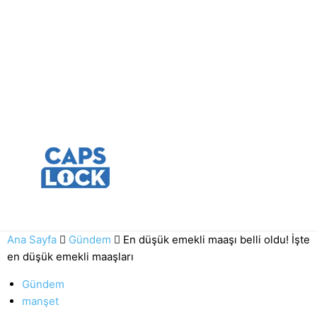
Ana Sayfa
Gündem
En düşük emekli maaşı belli oldu! İşte
en düşük emekli maaşları
Gündem
manşet