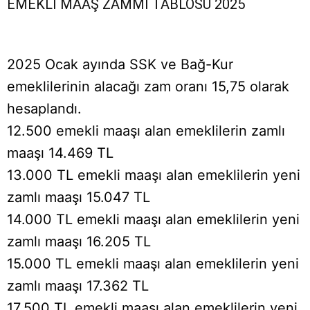
EMEKLİ MAAŞ ZAMMI TABLOSU 2025
2025 Ocak ayında SSK ve Bağ-Kur
emeklilerinin alacağı zam oranı 15,75 olarak
hesaplandı.
12.500 emekli maaşı alan emeklilerin zamlı
maaşı 14.469 TL
13.000 TL emekli maaşı alan emeklilerin yeni
zamlı maaşı 15.047 TL
14.000 TL emekli maaşı alan emeklilerin yeni
zamlı maaşı 16.205 TL
15.000 TL emekli maaşı alan emeklilerin yeni
zamlı maaşı 17.362 TL
17.500 TL emekli maaşı alan emeklilerin yeni