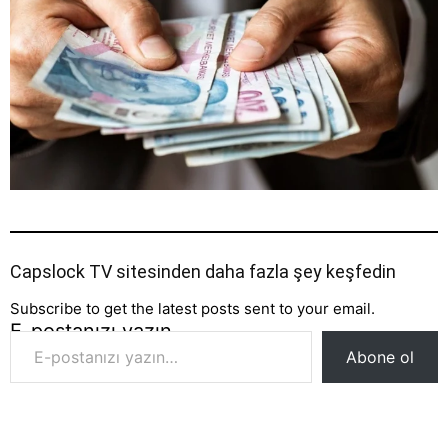
Capslock TV sitesinden daha fazla şey keşfedin
Subscribe to get the latest posts sent to your email.
E-postanızı yazın…
Abone ol