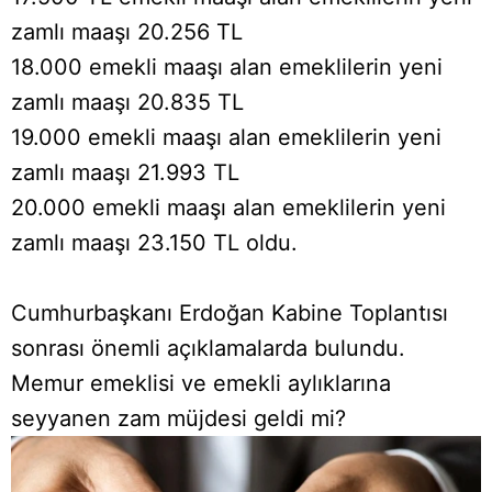
zamlı maaşı 20.256 TL
18.000 emekli maaşı alan emeklilerin yeni
zamlı maaşı 20.835 TL
19.000 emekli maaşı alan emeklilerin yeni
zamlı maaşı 21.993 TL
20.000 emekli maaşı alan emeklilerin yeni
zamlı maaşı 23.150 TL oldu.
Cumhurbaşkanı Erdoğan Kabine Toplantısı
sonrası önemli açıklamalarda bulundu.
Memur emeklisi ve emekli aylıklarına
seyyanen zam müjdesi geldi mi?