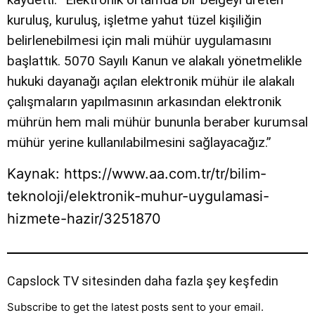
kuruluş, kuruluş, işletme yahut tüzel kişiliğin
belirlenebilmesi için mali mühür uygulamasını
başlattık. 5070 Sayılı Kanun ve alakalı yönetmelikle
hukuki dayanağı açılan elektronik mühür ile alakalı
çalışmaların yapılmasının arkasından elektronik
mührün hem mali mühür bununla beraber kurumsal
mühür yerine kullanılabilmesini sağlayacağız.”
Kaynak: https://www.aa.com.tr/tr/bilim-
teknoloji/elektronik-muhur-uygulamasi-
hizmete-hazir/3251870
Capslock TV sitesinden daha fazla şey keşfedin
Subscribe to get the latest posts sent to your email.