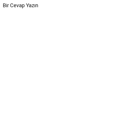
Bir Cevap Yazın