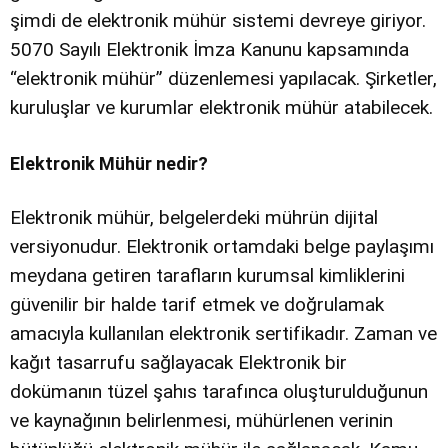
şimdi de elektronik mühür sistemi devreye giriyor.
5070 Sayılı Elektronik İmza Kanunu kapsamında
“elektronik mühür” düzenlemesi yapılacak. Şirketler,
kuruluşlar ve kurumlar elektronik mühür atabilecek.
Elektronik Mühür nedir?
Elektronik mühür, belgelerdeki mührün dijital
versiyonudur. Elektronik ortamdaki belge paylaşımı
meydana getiren tarafların kurumsal kimliklerini
güvenilir bir halde tarif etmek ve doğrulamak
amacıyla kullanılan elektronik sertifikadır. Zaman ve
kağıt tasarrufu sağlayacak Elektronik bir
dokümanın tüzel şahıs tarafınca oluşturulduğunun
ve kaynağının belirlenmesi, mühürlenen verinin