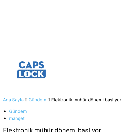
Ana Sayfa
Gündem
Elektronik mühür dönemi başlıyor!
Gündem
manşet
Elektronik mühür dönemi başlıyor!