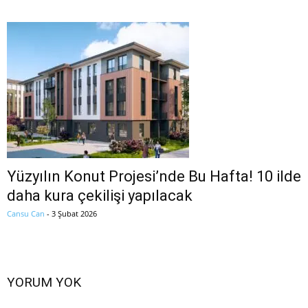
Yüzyılın Konut Projesi’nde Bu Hafta! 10 ilde
daha kura çekilişi yapılacak
Cansu Can
-
3 Şubat 2026
YORUM YOK