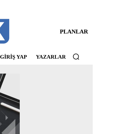
PLANLAR
 GIRIŞ YAP
YAZARLAR