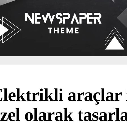
lektrikli araçlar 
zel olarak tasar