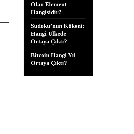
Olan Element
Hangisidir?
Sudoku’nun Kökeni:
Hangi Ülkede
Ortaya Çıktı?
Bitcoin Hangi Yıl
Ortaya Çıktı?