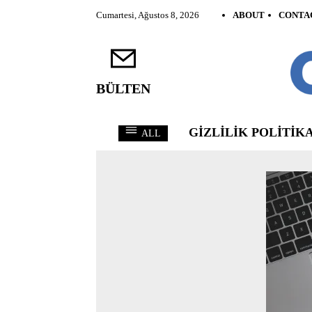
Cumartesi, Ağustos 8, 2026
ABOUT
CONTA
BÜLTEN
GIZLILIK POLITIKA
ALL