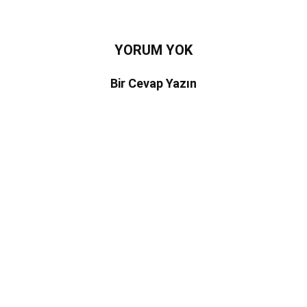
YORUM YOK
Bir Cevap Yazın