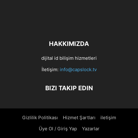
HAKKIMIZDA
dijital id bilişim hizmetleri
İletişim:
info@capslock.tv
BIZI TAKIP EDIN
Gizlilik Politikası
Hizmet Şartları
iletişim
Üye Ol / Giriş Yap
Yazarlar