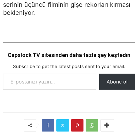
serinin üçüncü filminin gişe rekorları kırması
bekleniyor.
Capslock TV sitesinden daha fazla şey keşfedin
Subscribe to get the latest posts sent to your email.
E-postanızı yazın…
Abone ol