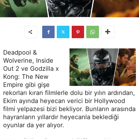
Deadpool &
Wolverine, Inside
Out 2 ve Godzilla x
Kong: The New
Empire gibi gişe
rekorları kıran filmlerle dolu bir yılın ardından,
Ekim ayında heyecan verici bir Hollywood
filmi yelpazesi bizi bekliyor. Bunların arasında
hayranların yıllardır heyecanla beklediği
oyunlar da yer alıyor.