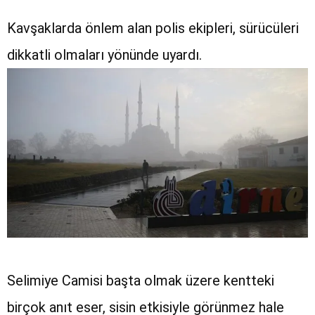
Kavşaklarda önlem alan polis ekipleri, sürücüleri
dikkatli olmaları yönünde uyardı.
Selimiye Camisi başta olmak üzere kentteki
birçok anıt eser, sisin etkisiyle görünmez hale