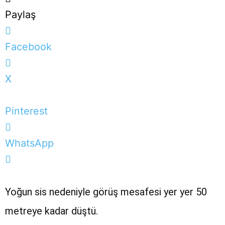
Paylaş
Facebook
X
Pinterest
WhatsApp
Yoğun sis nedeniyle görüş mesafesi yer yer 50
metreye kadar düştü.