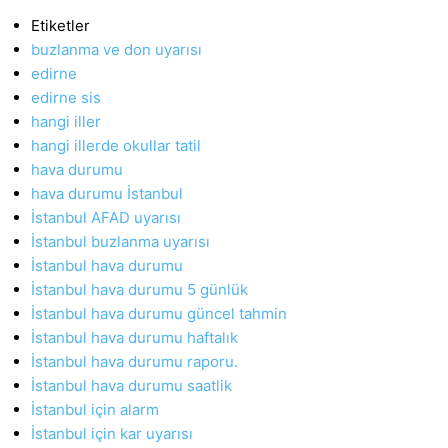
Etiketler
buzlanma ve don uyarısı
edirne
edirne sis
hangi iller
hangi illerde okullar tatil
hava durumu
hava durumu İstanbul
İstanbul AFAD uyarısı
İstanbul buzlanma uyarısı
İstanbul hava durumu
İstanbul hava durumu 5 günlük
İstanbul hava durumu güncel tahmin
İstanbul hava durumu haftalık
İstanbul hava durumu raporu.
İstanbul hava durumu saatlik
İstanbul için alarm
İstanbul için kar uyarısı