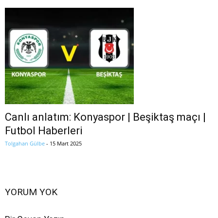
Canlı anlatım: Konyaspor | Beşiktaş maçı |
Futbol Haberleri
Tolgahan Gülbe
-
15 Mart 2025
YORUM YOK