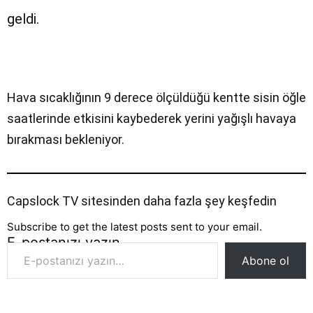
geldi.
Hava sıcaklığının 9 derece ölçüldüğü kentte sisin öğle
saatlerinde etkisini kaybederek yerini yağışlı havaya
bırakması bekleniyor.
Capslock TV sitesinden daha fazla şey keşfedin
Subscribe to get the latest posts sent to your email.
E-postanızı yazın…
Abone ol