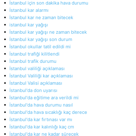
İstanbul için son dakika hava durumu
İstanbul kar alarmı
İstanbul kar ne zaman bitecek
istanbul kar yağışı
İstanbul kar yağışı ne zaman bitecek
İstanbul kar yağışı son durum
İstanbul okullar tatil edildi mi
İstanbul trafiği kilitlendi
İstanbul trafik durumu
İstanbul valiliği açıklaması
İstanbul Valiliği kar açıklaması
İstanbul Valisi açıklaması
İstanbul'da don uyarısı
İstanbul'da eğitime ara verildi mi
İstanbul'da hava durumu nasıl
İstanbul'da hava sıcaklığı kaç derece
İstanbul'da kar fırtınası var mı
İstanbul'da kar kalınlığı kaç cm
İstanbul'da kar ne kadar sürecek