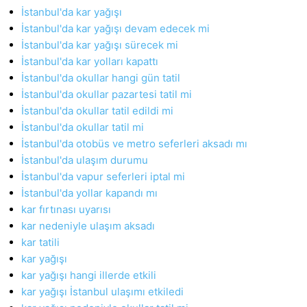
İstanbul'da kar yağışı
İstanbul'da kar yağışı devam edecek mi
İstanbul'da kar yağışı sürecek mi
İstanbul'da kar yolları kapattı
İstanbul'da okullar hangi gün tatil
İstanbul'da okullar pazartesi tatil mi
İstanbul'da okullar tatil edildi mi
İstanbul'da okullar tatil mi
İstanbul'da otobüs ve metro seferleri aksadı mı
İstanbul'da ulaşım durumu
İstanbul'da vapur seferleri iptal mi
İstanbul'da yollar kapandı mı
kar fırtınası uyarısı
kar nedeniyle ulaşım aksadı
kar tatili
kar yağışı
kar yağışı hangi illerde etkili
kar yağışı İstanbul ulaşımı etkiledi