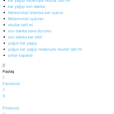
kar yağışı nedeniyle okullar tatil mi
kar yağışı son dakika
Meteoroloji İstanbul kar uyarısı
Meteoroloji uyarıları
okullar tatil mi
son dakika hava durumu
son dakika kar tatili
yoğun kar yağışı
yoğun kar yağışı nedeniyle okullar tatil mi
yollar kapandı
Paylaş
Facebook
X
Pinterest