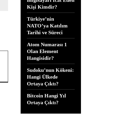
Kişi Kimdir?
Türkiye’nin
NATO’ya Katılım
Tarihi ve Süreci
Atom Numarası 1
Olan Element
Hangisidir?
Sudoku’nun Kökeni:
Hangi Ülkede
Ortaya Çıktı?
Bitcoin Hangi Yıl
Ortaya Çıktı?