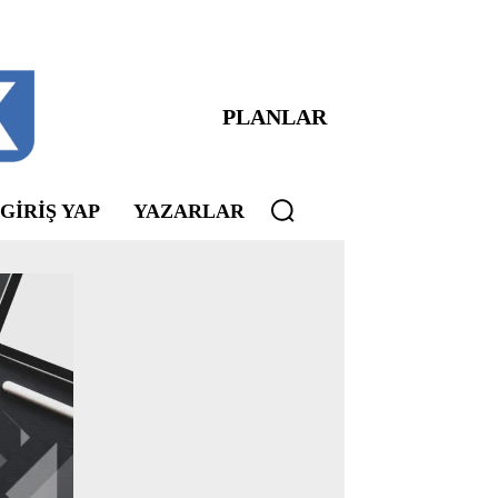
PLANLAR
 GIRIŞ YAP
YAZARLAR