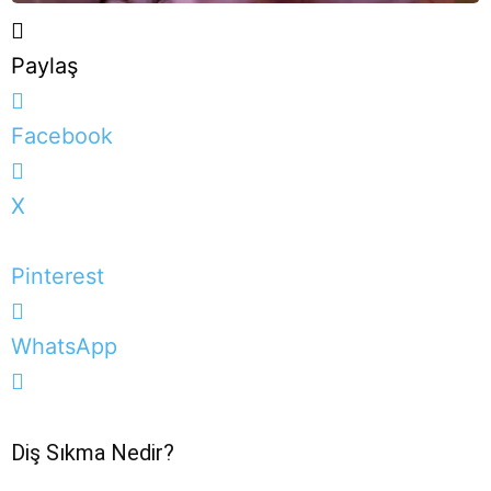
Paylaş
Facebook
X
Pinterest
WhatsApp
Diş Sıkma Nedir?