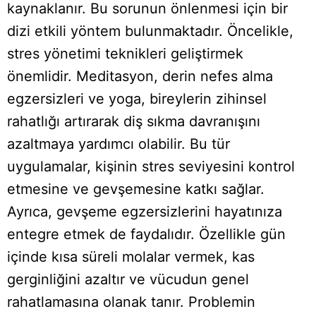
kaynaklanır. Bu sorunun önlenmesi için bir
dizi etkili yöntem bulunmaktadır. Öncelikle,
stres yönetimi teknikleri geliştirmek
önemlidir. Meditasyon, derin nefes alma
egzersizleri ve yoga, bireylerin zihinsel
rahatlığı artırarak diş sıkma davranışını
azaltmaya yardımcı olabilir. Bu tür
uygulamalar, kişinin stres seviyesini kontrol
etmesine ve gevşemesine katkı sağlar.
Ayrıca, gevşeme egzersizlerini hayatınıza
entegre etmek de faydalıdır. Özellikle gün
içinde kısa süreli molalar vermek, kas
gerginliğini azaltır ve vücudun genel
rahatlamasına olanak tanır. Problemin