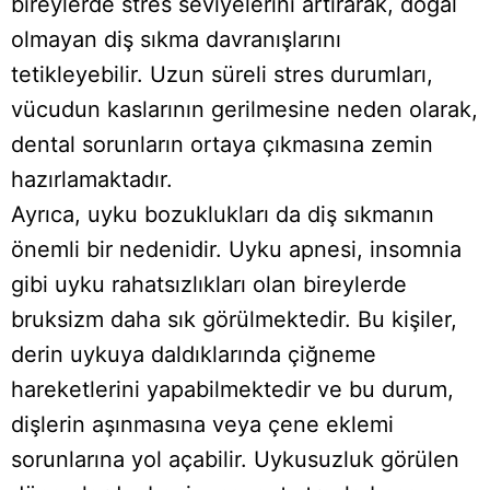
bireylerde stres seviyelerini artırarak, doğal
olmayan diş sıkma davranışlarını
tetikleyebilir. Uzun süreli stres durumları,
vücudun kaslarının gerilmesine neden olarak,
dental sorunların ortaya çıkmasına zemin
hazırlamaktadır.
Ayrıca, uyku bozuklukları da diş sıkmanın
önemli bir nedenidir. Uyku apnesi, insomnia
gibi uyku rahatsızlıkları olan bireylerde
bruksizm daha sık görülmektedir. Bu kişiler,
derin uykuya daldıklarında çiğneme
hareketlerini yapabilmektedir ve bu durum,
dişlerin aşınmasına veya çene eklemi
sorunlarına yol açabilir. Uykusuzluk görülen