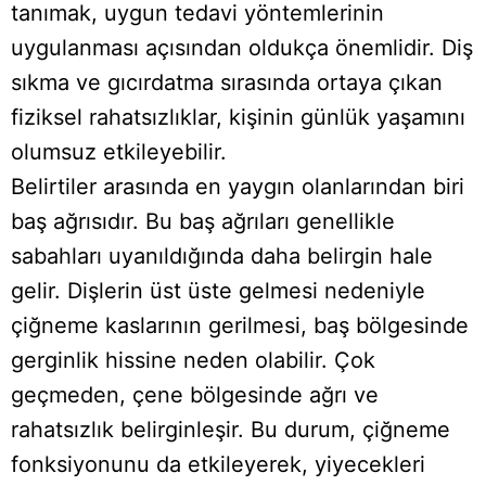
tanımak, uygun tedavi yöntemlerinin
uygulanması açısından oldukça önemlidir. Diş
sıkma ve gıcırdatma sırasında ortaya çıkan
fiziksel rahatsızlıklar, kişinin günlük yaşamını
olumsuz etkileyebilir.
Belirtiler arasında en yaygın olanlarından biri
baş ağrısıdır. Bu baş ağrıları genellikle
sabahları uyanıldığında daha belirgin hale
gelir. Dişlerin üst üste gelmesi nedeniyle
çiğneme kaslarının gerilmesi, baş bölgesinde
gerginlik hissine neden olabilir. Çok
geçmeden, çene bölgesinde ağrı ve
rahatsızlık belirginleşir. Bu durum, çiğneme
fonksiyonunu da etkileyerek, yiyecekleri