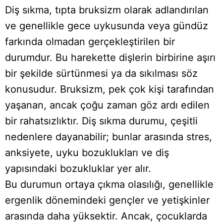
Diş sıkma, tıpta bruksizm olarak adlandırılan
ve genellikle gece uykusunda veya gündüz
farkında olmadan gerçekleştirilen bir
durumdur. Bu harekette dişlerin birbirine aşırı
bir şekilde sürtünmesi ya da sıkılması söz
konusudur. Bruksizm, pek çok kişi tarafından
yaşanan, ancak çoğu zaman göz ardı edilen
bir rahatsızlıktır. Diş sıkma durumu, çeşitli
nedenlere dayanabilir; bunlar arasında stres,
anksiyete, uyku bozuklukları ve diş
yapısındaki bozukluklar yer alır.
Bu durumun ortaya çıkma olasılığı, genellikle
ergenlik dönemindeki gençler ve yetişkinler
arasında daha yüksektir. Ancak, çocuklarda