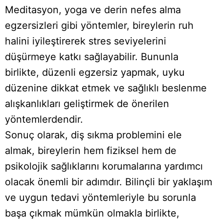
Meditasyon, yoga ve derin nefes alma
egzersizleri gibi yöntemler, bireylerin ruh
halini iyileştirerek stres seviyelerini
düşürmeye katkı sağlayabilir. Bununla
birlikte, düzenli egzersiz yapmak, uyku
düzenine dikkat etmek ve sağlıklı beslenme
alışkanlıkları geliştirmek de önerilen
yöntemlerdendir.
Sonuç olarak, diş sıkma problemini ele
almak, bireylerin hem fiziksel hem de
psikolojik sağlıklarını korumalarına yardımcı
olacak önemli bir adımdır. Bilinçli bir yaklaşım
ve uygun tedavi yöntemleriyle bu sorunla
başa çıkmak mümkün olmakla birlikte,