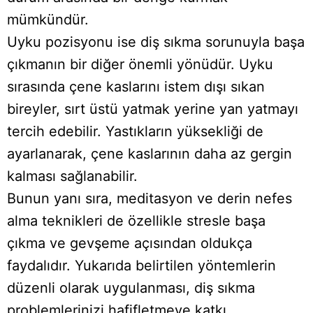
mümkündür.
Uyku pozisyonu ise diş sıkma sorunuyla başa
çıkmanın bir diğer önemli yönüdür. Uyku
sırasında çene kaslarını istem dışı sıkan
bireyler, sırt üstü yatmak yerine yan yatmayı
tercih edebilir. Yastıkların yüksekliği de
ayarlanarak, çene kaslarının daha az gergin
kalması sağlanabilir.
Bunun yanı sıra, meditasyon ve derin nefes
alma teknikleri de özellikle stresle başa
çıkma ve gevşeme açısından oldukça
faydalıdır. Yukarıda belirtilen yöntemlerin
düzenli olarak uygulanması, diş sıkma
problemlerinizi hafifletmeye katkı