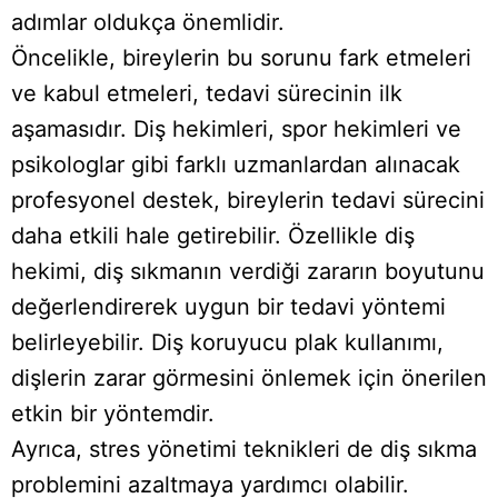
adımlar oldukça önemlidir.
Öncelikle, bireylerin bu sorunu fark etmeleri
ve kabul etmeleri, tedavi sürecinin ilk
aşamasıdır. Diş hekimleri, spor hekimleri ve
psikologlar gibi farklı uzmanlardan alınacak
profesyonel destek, bireylerin tedavi sürecini
daha etkili hale getirebilir. Özellikle diş
hekimi, diş sıkmanın verdiği zararın boyutunu
değerlendirerek uygun bir tedavi yöntemi
belirleyebilir. Diş koruyucu plak kullanımı,
dişlerin zarar görmesini önlemek için önerilen
etkin bir yöntemdir.
Ayrıca, stres yönetimi teknikleri de diş sıkma
problemini azaltmaya yardımcı olabilir.