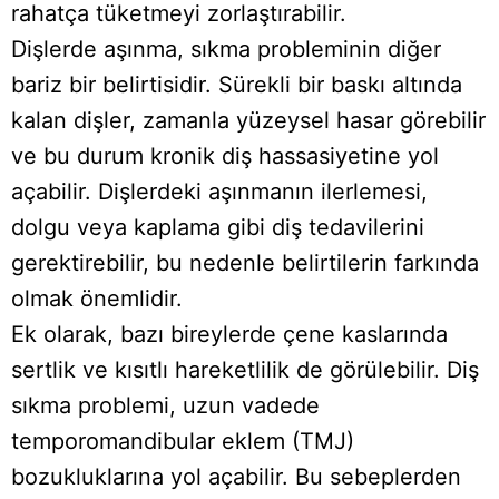
rahatça tüketmeyi zorlaştırabilir.
Dişlerde aşınma, sıkma probleminin diğer
bariz bir belirtisidir. Sürekli bir baskı altında
kalan dişler, zamanla yüzeysel hasar görebilir
ve bu durum kronik diş hassasiyetine yol
açabilir. Dişlerdeki aşınmanın ilerlemesi,
dolgu veya kaplama gibi diş tedavilerini
gerektirebilir, bu nedenle belirtilerin farkında
olmak önemlidir.
Ek olarak, bazı bireylerde çene kaslarında
sertlik ve kısıtlı hareketlilik de görülebilir. Diş
sıkma problemi, uzun vadede
temporomandibular eklem (TMJ)
bozukluklarına yol açabilir. Bu sebeplerden