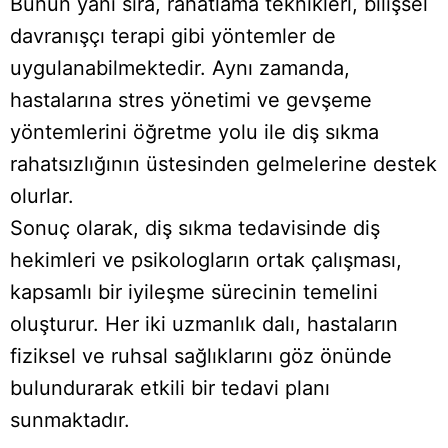
Bunun yanı sıra, rahatlama teknikleri, bilişsel
davranışçı terapi gibi yöntemler de
uygulanabilmektedir. Aynı zamanda,
hastalarına stres yönetimi ve gevşeme
yöntemlerini öğretme yolu ile diş sıkma
rahatsızlığının üstesinden gelmelerine destek
olurlar.
Sonuç olarak, diş sıkma tedavisinde diş
hekimleri ve psikologların ortak çalışması,
kapsamlı bir iyileşme sürecinin temelini
oluşturur. Her iki uzmanlık dalı, hastaların
fiziksel ve ruhsal sağlıklarını göz önünde
bulundurarak etkili bir tedavi planı
sunmaktadır.