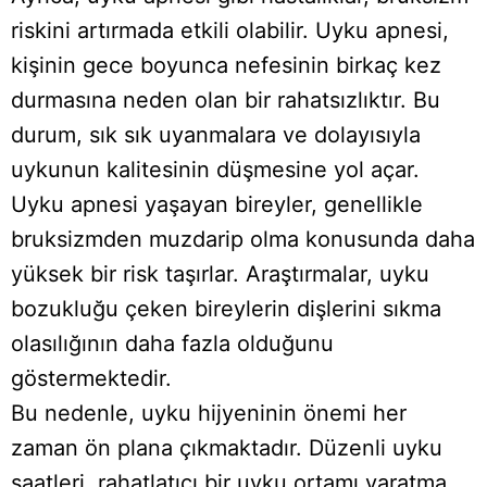
riskini artırmada etkili olabilir. Uyku apnesi,
kişinin gece boyunca nefesinin birkaç kez
durmasına neden olan bir rahatsızlıktır. Bu
durum, sık sık uyanmalara ve dolayısıyla
uykunun kalitesinin düşmesine yol açar.
Uyku apnesi yaşayan bireyler, genellikle
bruksizmden muzdarip olma konusunda daha
yüksek bir risk taşırlar. Araştırmalar, uyku
bozukluğu çeken bireylerin dişlerini sıkma
olasılığının daha fazla olduğunu
göstermektedir.
Bu nedenle, uyku hijyeninin önemi her
zaman ön plana çıkmaktadır. Düzenli uyku
saatleri, rahatlatıcı bir uyku ortamı yaratma