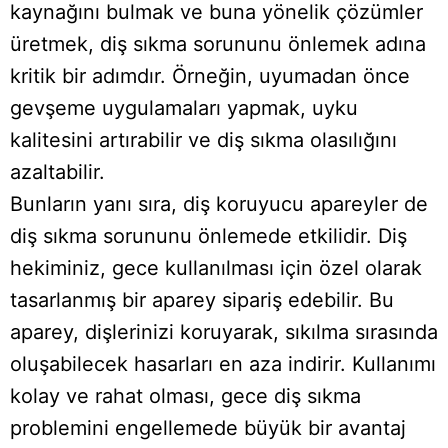
kaynağını bulmak ve buna yönelik çözümler
üretmek, diş sıkma sorununu önlemek adına
kritik bir adımdır. Örneğin, uyumadan önce
gevşeme uygulamaları yapmak, uyku
kalitesini artırabilir ve diş sıkma olasılığını
azaltabilir.
Bunların yanı sıra, diş koruyucu apareyler de
diş sıkma sorununu önlemede etkilidir. Diş
hekiminiz, gece kullanılması için özel olarak
tasarlanmış bir aparey sipariş edebilir. Bu
aparey, dişlerinizi koruyarak, sıkılma sırasında
oluşabilecek hasarları en aza indirir. Kullanımı
kolay ve rahat olması, gece diş sıkma
problemini engellemede büyük bir avantaj