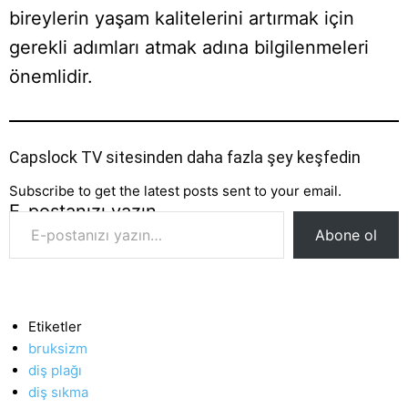
bireylerin yaşam kalitelerini artırmak için
gerekli adımları atmak adına bilgilenmeleri
önemlidir.
Capslock TV sitesinden daha fazla şey keşfedin
Subscribe to get the latest posts sent to your email.
E-postanızı yazın…
Abone ol
Etiketler
bruksizm
diş plağı
diş sıkma