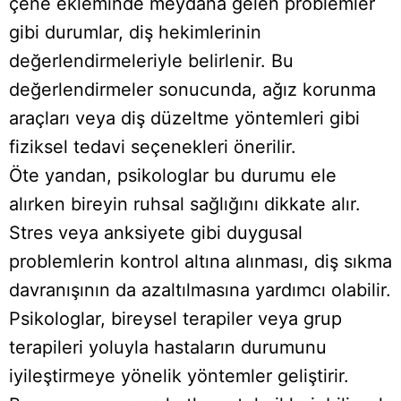
çene ekleminde meydana gelen problemler
gibi durumlar, diş hekimlerinin
değerlendirmeleriyle belirlenir. Bu
değerlendirmeler sonucunda, ağız korunma
araçları veya diş düzeltme yöntemleri gibi
fiziksel tedavi seçenekleri önerilir.
Öte yandan, psikologlar bu durumu ele
alırken bireyin ruhsal sağlığını dikkate alır.
Stres veya anksiyete gibi duygusal
problemlerin kontrol altına alınması, diş sıkma
davranışının da azaltılmasına yardımcı olabilir.
Psikologlar, bireysel terapiler veya grup
terapileri yoluyla hastaların durumunu
iyileştirmeye yönelik yöntemler geliştirir.