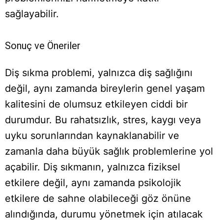
sağlayabilir.
Sonuç ve Öneriler
Diş sıkma problemi, yalnızca diş sağlığını
değil, aynı zamanda bireylerin genel yaşam
kalitesini de olumsuz etkileyen ciddi bir
durumdur. Bu rahatsızlık, stres, kaygı veya
uyku sorunlarından kaynaklanabilir ve
zamanla daha büyük sağlık problemlerine yol
açabilir. Diş sıkmanın, yalnızca fiziksel
etkilere değil, aynı zamanda psikolojik
etkilere de sahne olabileceği göz önüne
alındığında, durumu yönetmek için atılacak