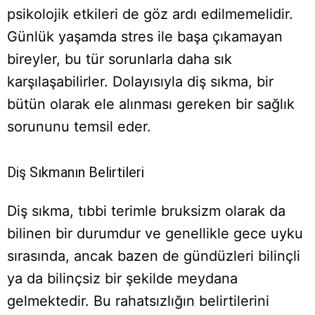
psikolojik etkileri de göz ardı edilmemelidir.
Günlük yaşamda stres ile başa çıkamayan
bireyler, bu tür sorunlarla daha sık
karşılaşabilirler. Dolayısıyla diş sıkma, bir
bütün olarak ele alınması gereken bir sağlık
sorununu temsil eder.
Diş Sıkmanın Belirtileri
Diş sıkma, tıbbi terimle bruksizm olarak da
bilinen bir durumdur ve genellikle gece uyku
sırasında, ancak bazen de gündüzleri bilinçli
ya da bilinçsiz bir şekilde meydana
gelmektedir. Bu rahatsızlığın belirtilerini