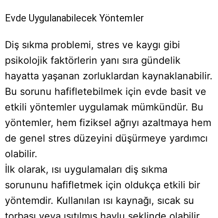
Evde Uygulanabilecek Yöntemler
Diş sıkma problemi, stres ve kaygı gibi
psikolojik faktörlerin yanı sıra gündelik
hayatta yaşanan zorluklardan kaynaklanabilir.
Bu sorunu hafifletebilmek için evde basit ve
etkili yöntemler uygulamak mümkündür. Bu
yöntemler, hem fiziksel ağrıyı azaltmaya hem
de genel stres düzeyini düşürmeye yardımcı
olabilir.
İlk olarak, ısı uygulamaları diş sıkma
sorununu hafifletmek için oldukça etkili bir
yöntemdir. Kullanılan ısı kaynağı, sıcak su
torbası veya ısıtılmış havlu şeklinde olabilir.