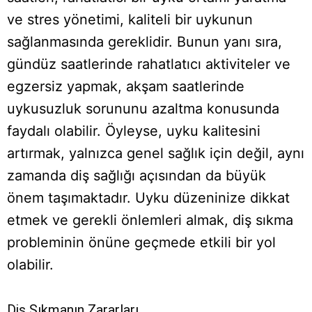
ve stres yönetimi, kaliteli bir uykunun
sağlanmasında gereklidir. Bunun yanı sıra,
gündüz saatlerinde rahatlatıcı aktiviteler ve
egzersiz yapmak, akşam saatlerinde
uykusuzluk sorununu azaltma konusunda
faydalı olabilir. Öyleyse, uyku kalitesini
artırmak, yalnızca genel sağlık için değil, aynı
zamanda diş sağlığı açısından da büyük
önem taşımaktadır. Uyku düzeninize dikkat
etmek ve gerekli önlemleri almak, diş sıkma
probleminin önüne geçmede etkili bir yol
olabilir.
Diş Sıkmanın Zararları