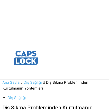
Ana Sayfa
Diş Sağlığı
Diş Sıkma Probleminden
Kurtulmanın Yöntemleri
Diş Sağlığı
Diş Sıkma Probleminden Kurtulmanın