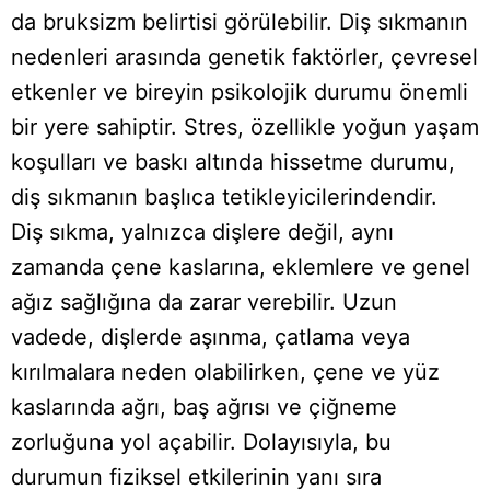
da bruksizm belirtisi görülebilir. Diş sıkmanın
nedenleri arasında genetik faktörler, çevresel
etkenler ve bireyin psikolojik durumu önemli
bir yere sahiptir. Stres, özellikle yoğun yaşam
koşulları ve baskı altında hissetme durumu,
diş sıkmanın başlıca tetikleyicilerindendir.
Diş sıkma, yalnızca dişlere değil, aynı
zamanda çene kaslarına, eklemlere ve genel
ağız sağlığına da zarar verebilir. Uzun
vadede, dişlerde aşınma, çatlama veya
kırılmalara neden olabilirken, çene ve yüz
kaslarında ağrı, baş ağrısı ve çiğneme
zorluğuna yol açabilir. Dolayısıyla, bu
durumun fiziksel etkilerinin yanı sıra