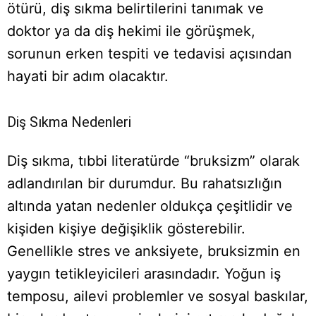
ötürü, diş sıkma belirtilerini tanımak ve
doktor ya da diş hekimi ile görüşmek,
sorunun erken tespiti ve tedavisi açısından
hayati bir adım olacaktır.
Diş Sıkma Nedenleri
Diş sıkma, tıbbi literatürde “bruksizm” olarak
adlandırılan bir durumdur. Bu rahatsızlığın
altında yatan nedenler oldukça çeşitlidir ve
kişiden kişiye değişiklik gösterebilir.
Genellikle stres ve anksiyete, bruksizmin en
yaygın tetikleyicileri arasındadır. Yoğun iş
temposu, ailevi problemler ve sosyal baskılar,