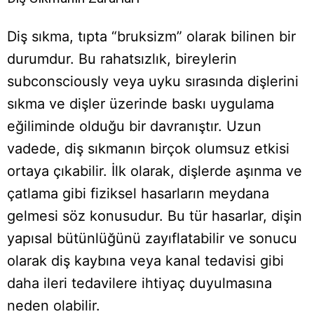
Diş sıkma, tıpta “bruksizm” olarak bilinen bir
durumdur. Bu rahatsızlık, bireylerin
subconsciously veya uyku sırasında dişlerini
sıkma ve dişler üzerinde baskı uygulama
eğiliminde olduğu bir davranıştır. Uzun
vadede, diş sıkmanın birçok olumsuz etkisi
ortaya çıkabilir. İlk olarak, dişlerde aşınma ve
çatlama gibi fiziksel hasarların meydana
gelmesi söz konusudur. Bu tür hasarlar, dişin
yapısal bütünlüğünü zayıflatabilir ve sonucu
olarak diş kaybına veya kanal tedavisi gibi
daha ileri tedavilere ihtiyaç duyulmasına
neden olabilir.