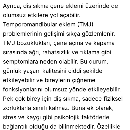
Ayrıca, diş sıkma çene eklemi üzerinde de
olumsuz etkilere yol açabilir.
Temporomandibular eklem (TMJ)
problemlerinin gelişimi sıkça gözlemlenir.
TMJ bozuklukları, çene açma ve kapama
sırasında ağrı, rahatsızlık ve tıklama gibi
semptomlara neden olabilir. Bu durum,
günlük yaşam kalitesini ciddi şekilde
etkileyebilir ve bireylerin çiğneme
fonksiyonlarını olumsuz yönde etkileyebilir.
Pek çok birey için diş sıkma, sadece fiziksel
zorluklarla sınırlı kalmaz. Buna ek olarak,
stres ve kaygı gibi psikolojik faktörlerle
bağlantılı olduğu da bilinmektedir. Özellikle