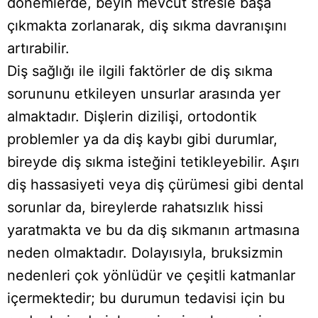
dönemlerde, beyin mevcut stresle başa
çıkmakta zorlanarak, diş sıkma davranışını
artırabilir.
Diş sağlığı ile ilgili faktörler de diş sıkma
sorununu etkileyen unsurlar arasında yer
almaktadır. Dişlerin dizilişi, ortodontik
problemler ya da diş kaybı gibi durumlar,
bireyde diş sıkma isteğini tetikleyebilir. Aşırı
diş hassasiyeti veya diş çürümesi gibi dental
sorunlar da, bireylerde rahatsızlık hissi
yaratmakta ve bu da diş sıkmanın artmasına
neden olmaktadır. Dolayısıyla, bruksizmin
nedenleri çok yönlüdür ve çeşitli katmanlar
içermektedir; bu durumun tedavisi için bu