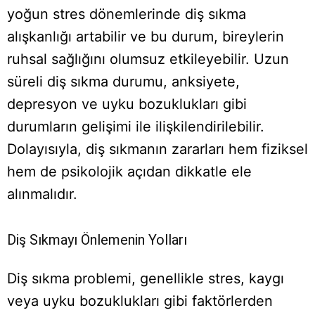
yoğun stres dönemlerinde diş sıkma
alışkanlığı artabilir ve bu durum, bireylerin
ruhsal sağlığını olumsuz etkileyebilir. Uzun
süreli diş sıkma durumu, anksiyete,
depresyon ve uyku bozuklukları gibi
durumların gelişimi ile ilişkilendirilebilir.
Dolayısıyla, diş sıkmanın zararları hem fiziksel
hem de psikolojik açıdan dikkatle ele
alınmalıdır.
Diş Sıkmayı Önlemenin Yolları
Diş sıkma problemi, genellikle stres, kaygı
veya uyku bozuklukları gibi faktörlerden