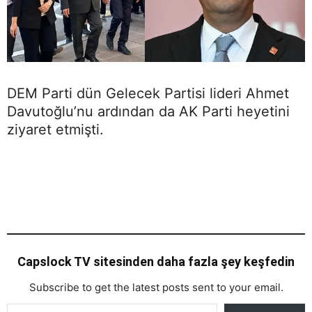
DEM Parti dün Gelecek Partisi lideri Ahmet
Davutoğlu’nu ardından da AK Parti heyetini
ziyaret etmişti.
Capslock TV sitesinden daha fazla şey keşfedin
Subscribe to get the latest posts sent to your email.
E-postanızı yazın…