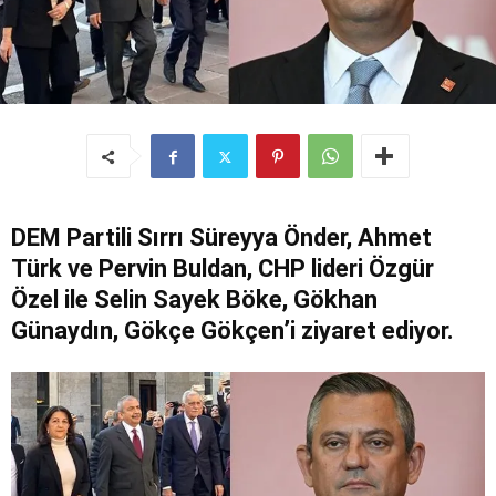
DEM Partili Sırrı Süreyya Önder, Ahmet
Türk ve Pervin Buldan, CHP lideri Özgür
Özel ile Selin Sayek Böke, Gökhan
Günaydın, Gökçe Gökçen’i ziyaret ediyor.