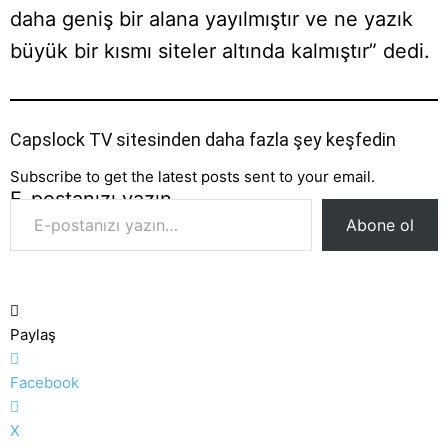
daha geniş bir alana yayılmıştır ve ne yazık
büyük bir kısmı siteler altında kalmıştır” dedi.
Capslock TV sitesinden daha fazla şey keşfedin
Subscribe to get the latest posts sent to your email.
E-postanızı yazın…
Abone ol
Paylaş
Facebook
X