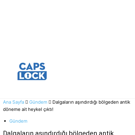
Ana Sayfa
Gündem
Dalgaların aşındırdığı bölgeden antik
döneme ait heykel çıktı!
Gündem
Dalgaların aşındırdığı bölgeden antik