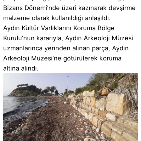
Bizans Dönemi’nde üzeri kazınarak devşirme
malzeme olarak kullanıldığı anlaşıldı.
Aydın Kültür Varlıklarını Koruma Bölge
Kurulu’nun kararıyla, Aydın Arkeoloji Müzesi
uzmanlarınca yerinden alınan parça, Aydın
Arkeoloji Müzesi’ne götürülerek koruma
altına alındı.