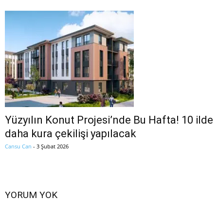
Yüzyılın Konut Projesi’nde Bu Hafta! 10 ilde
daha kura çekilişi yapılacak
Cansu Can
-
3 Şubat 2026
YORUM YOK