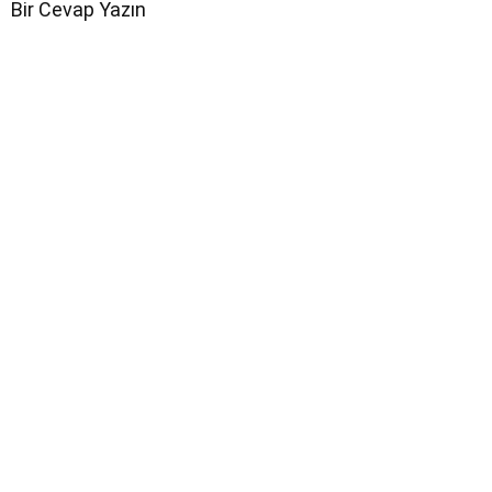
Bir Cevap Yazın