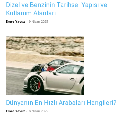
Dizel ve Benzinin Tarihsel Yapısı ve
Kullanım Alanları
Emre Yavuz
-
9 Nisan 2025
Dünyanın En Hızlı Arabaları Hangileri?
Emre Yavuz
-
8 Nisan 2025