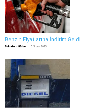
Benzin Fiyatlarına İndirim Geldi
Tolgahan Gülbe
-
10 Nisan 2025