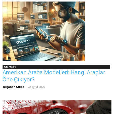
Otomotiv
Amerikan Araba Modelleri: Hangi Araçlar
Öne Çıkıyor?
Tolgahan Gülbe
-
22 Eylül 2025