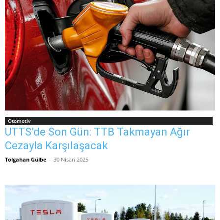
Otomotiv
UTTS’de Son Gün: TTB Takmayan Ağır
Cezayla Karşılaşacak
Tolgahan Gülbe
-
30 Nisan 2025