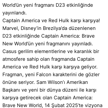
World’ün yeni fragmanı D23 etkinliğinde
yayınlandı.
Captain America ve Red Hulk karşı karşıya!
Marvel, Disney’in Brezilya’da düzenlenen
D23 etkinliğinde Captain America: Brave
New World’ün yeni fragmanını yayınladı.
Casus gerilim elementlerine ve karanlık bir
atmosfere sahip olan fragmanda Captain
America ve Red Hulk karşı karşıya geliyor.
Fragman, yeni Falcon karakterini de gözler
önüne seriyor. Sam Wilson’ı Amerikan
Başkanı ve yeni bir dünya düzeni ile karşı
karşıya getirecek olan Captain America:
Brave New World, 14 Şubat 2025’te vizyona