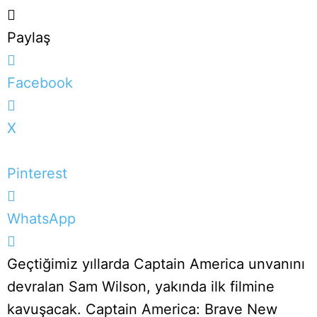
Paylaş
Facebook
X
Pinterest
WhatsApp
Geçtiğimiz yıllarda Captain America unvanını
devralan Sam Wilson, yakında ilk filmine
kavuşacak. Captain America: Brave New