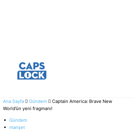
Ana Sayfa
Gündem
Captain America: Brave New
World’ün yeni fragmanı!
Gündem
manşet