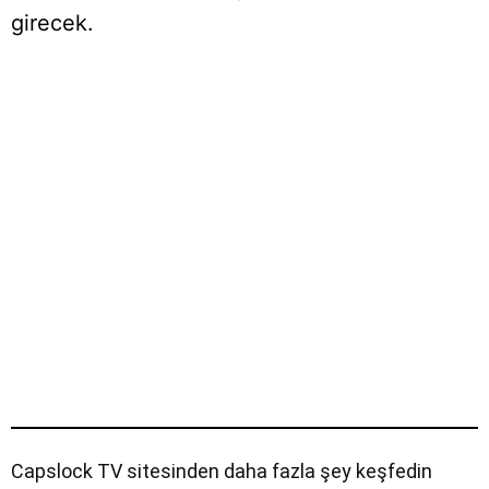
girecek.
Capslock TV sitesinden daha fazla şey keşfedin