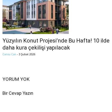
Yüzyılın Konut Projesi’nde Bu Hafta! 10 ilde
daha kura çekilişi yapılacak
Cansu Can
-
3 Şubat 2026
YORUM YOK
Bir Cevap Yazın