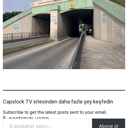
Capslock TV sitesinden daha fazla şey keşfedin
Subscribe to get the latest posts sent to your email.
E-postanızı yazın…
Abone ol