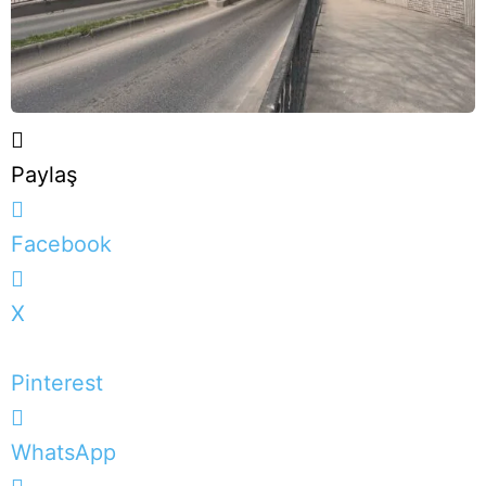
Paylaş
Facebook
X
Pinterest
WhatsApp