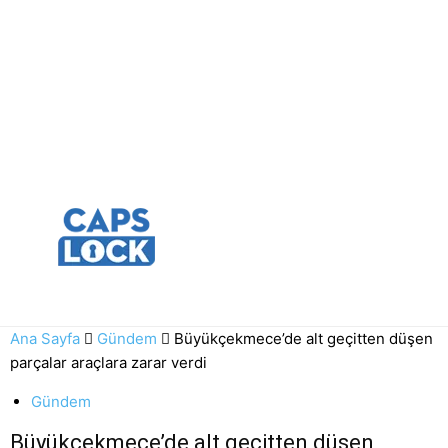
Ana Sayfa
Gündem
Büyükçekmece’de alt geçitten düşen
parçalar araçlara zarar verdi
Gündem
Büyükçekmece’de alt geçitten düşen