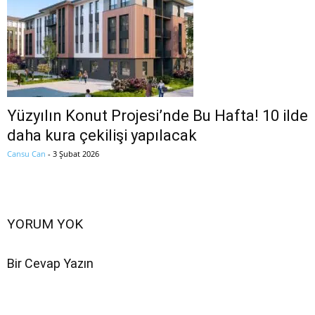
Yüzyılın Konut Projesi’nde Bu Hafta! 10 ilde
daha kura çekilişi yapılacak
Cansu Can
-
3 Şubat 2026
YORUM YOK
Bir Cevap Yazın