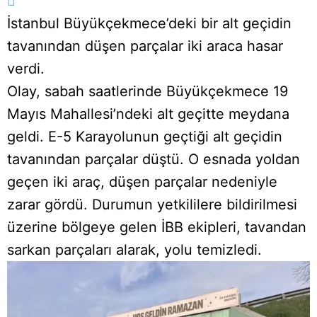
İstanbul Büyükçekmece’deki bir alt geçidin
tavanından düşen parçalar iki araca hasar
verdi.
Olay, sabah saatlerinde Büyükçekmece 19
Mayıs Mahallesi’ndeki alt geçitte meydana
geldi. E-5 Karayolunun geçtiği alt geçidin
tavanından parçalar düştü. O esnada yoldan
geçen iki araç, düşen parçalar nedeniyle
zarar gördü. Durumun yetkililere bildirilmesi
üzerine bölgeye gelen İBB ekipleri, tavandan
sarkan parçaları alarak, yolu temizledi.