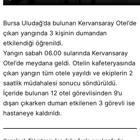
Bursa Uludağ’da bulunan Kervansaray Otel’de
çıkan yangında 3 kişinin dumandan
etkilendiği öğrenildi.
Yangın sabah 06.00 sularında Kervansaray
Otel’de meydana geldi. Otelin kafeteryasında
çıkan yangın tüm otele yayıldı ve ekiplerin 2
saatlik müdahalesi sonucu söndürüldü.
İçeride bulunan 12 otel görevlisinden 9’u
dışarı çıkarken duman etkilenen 3 görevli ise
hastaneye kaldırıldı.