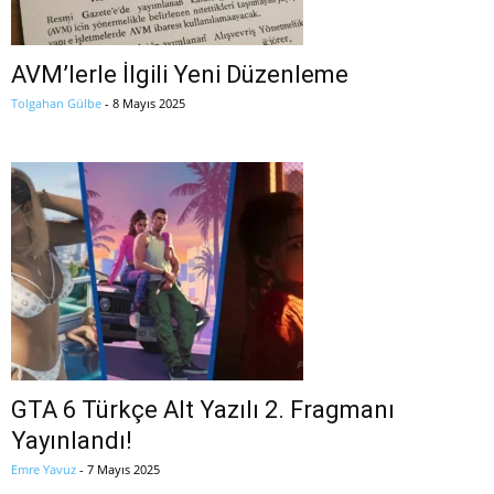
AVM’lerle İlgili Yeni Düzenleme
Tolgahan Gülbe
-
8 Mayıs 2025
GTA 6 Türkçe Alt Yazılı 2. Fragmanı
Yayınlandı!
Emre Yavuz
-
7 Mayıs 2025