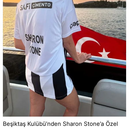
Beşiktaş Kulübü’nden Sharon Stone’a Özel