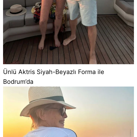
Ünlü Aktris Siyah-Beyazlı Forma ile
Bodrum’da