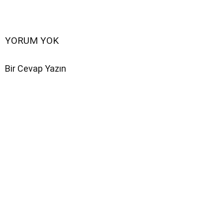
YORUM YOK
Bir Cevap Yazın