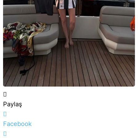
Paylaş
Facebook