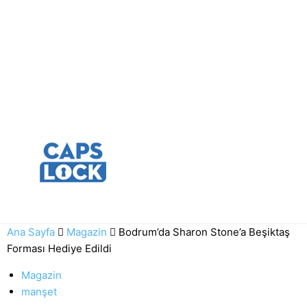
Ana Sayfa
Magazin
Bodrum’da Sharon Stone’a Beşiktaş
Forması Hediye Edildi
Magazin
manşet