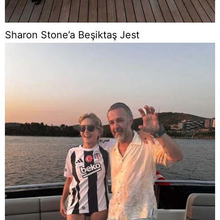
Sharon Stone’a Beşiktaş Jest