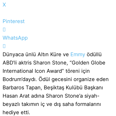
X
Pinterest
WhatsApp
Dünyaca ünlü Altın Küre ve
Emmy
ödüllü
ABD’li aktris Sharon Stone, “Golden Globe
International Icon Award” töreni için
Bodrum’daydı. Ödül gecesini organize eden
Barbaros Tapan, Beşiktaş Kulübü Başkanı
Hasan Arat adına Sharon Stone’a siyah-
beyazlı takımın iç ve dış saha formalarını
hediye etti.