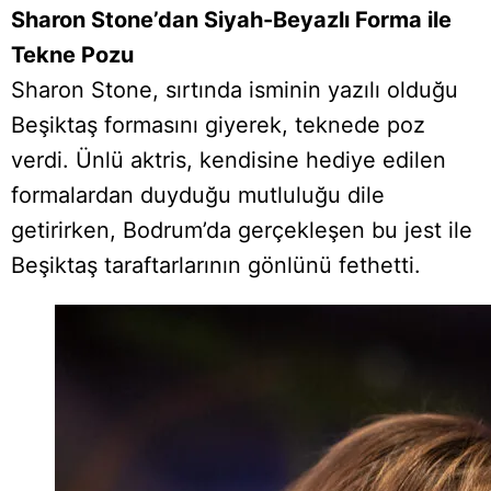
Sharon Stone’dan Siyah-Beyazlı Forma ile
Tekne Pozu
Sharon Stone, sırtında isminin yazılı olduğu
Beşiktaş formasını giyerek, teknede poz
verdi. Ünlü aktris, kendisine hediye edilen
formalardan duyduğu mutluluğu dile
getirirken, Bodrum’da gerçekleşen bu jest ile
Beşiktaş taraftarlarının gönlünü fethetti.