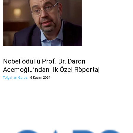
Nobel ödüllü Prof. Dr. Daron
Acemoğlu’ndan İlk Özel Röportaj
Tolgahan Gülbe
-
6 Kasım 2024