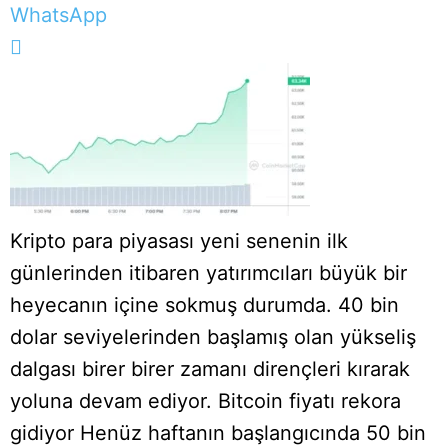
WhatsApp
Kripto para piyasası yeni senenin ilk
günlerinden itibaren yatırımcıları büyük bir
heyecanın içine sokmuş durumda. 40 bin
dolar seviyelerinden başlamış olan yükseliş
dalgası birer birer zamanı dirençleri kırarak
yoluna devam ediyor. Bitcoin fiyatı rekora
gidiyor Henüz haftanın başlangıcında 50 bin