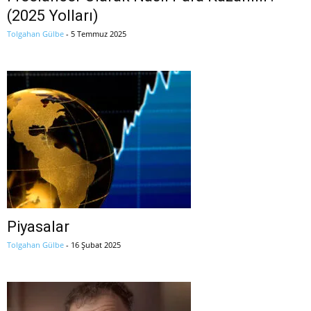
(2025 Yolları)
Tolgahan Gülbe
-
5 Temmuz 2025
Piyasalar
Tolgahan Gülbe
-
16 Şubat 2025