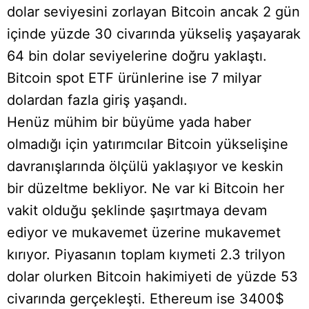
dolar seviyesini zorlayan Bitcoin ancak 2 gün
içinde yüzde 30 civarında yükseliş yaşayarak
64 bin dolar seviyelerine doğru yaklaştı.
Bitcoin spot ETF ürünlerine ise 7 milyar
dolardan fazla giriş yaşandı.
Henüz mühim bir büyüme yada haber
olmadığı için yatırımcılar Bitcoin yükselişine
davranışlarında ölçülü yaklaşıyor ve keskin
bir düzeltme bekliyor. Ne var ki Bitcoin her
vakit olduğu şeklinde şaşırtmaya devam
ediyor ve mukavemet üzerine mukavemet
kırıyor. Piyasanın toplam kıymeti 2.3 trilyon
dolar olurken Bitcoin hakimiyeti de yüzde 53
civarında gerçekleşti. Ethereum ise 3400$