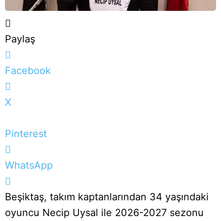
Paylaş
Facebook
X
Pinterest
WhatsApp
Beşiktaş, takım kaptanlarından 34 yaşındaki
oyuncu Necip Uysal ile 2026-2027 sezonu