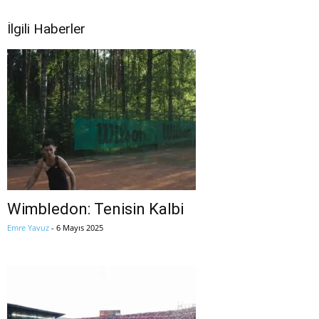
İlgili Haberler
Wimbledon: Tenisin Kalbi
Emre Yavuz
-
6 Mayıs 2025