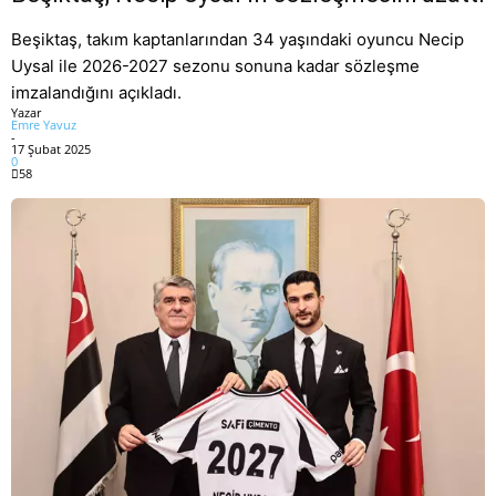
Beşiktaş, takım kaptanlarından 34 yaşındaki oyuncu Necip
Uysal ile 2026-2027 sezonu sonuna kadar sözleşme
imzalandığını açıkladı.
Yazar
Emre Yavuz
-
17 Şubat 2025
0
58