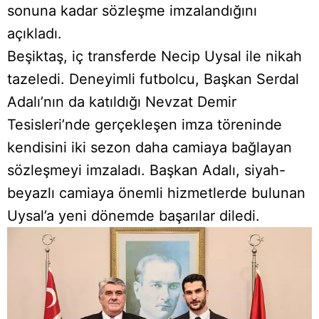
sonuna kadar sözleşme imzalandığını
açıkladı.
Beşiktaş, iç transferde Necip Uysal ile nikah
tazeledi. Deneyimli futbolcu, Başkan Serdal
Adalı’nın da katıldığı Nevzat Demir
Tesisleri’nde gerçekleşen imza töreninde
kendisini iki sezon daha camiaya bağlayan
sözleşmeyi imzaladı. Başkan Adalı, siyah-
beyazlı camiaya önemli hizmetlerde bulunan
Uysal’a yeni dönemde başarılar diledi.