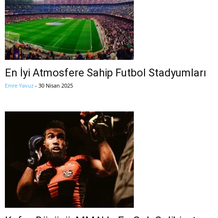
En İyi Atmosfere Sahip Futbol Stadyumları
Emre Yavuz
-
30 Nisan 2025