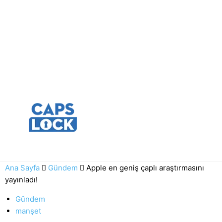
Ana Sayfa
Gündem
Apple en geniş çaplı araştırmasını
yayınladı!
Gündem
manşet