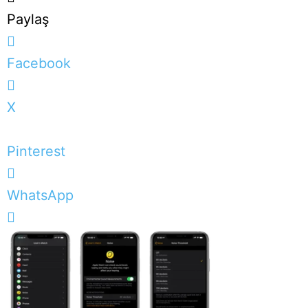
Paylaş
Facebook
X
Pinterest
WhatsApp