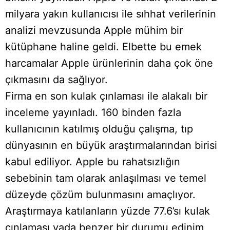
milyara yakın kullanıcısı ile sıhhat verilerinin
analizi mevzusunda Apple mühim bir
kütüphane haline geldi. Elbette bu emek
harcamalar Apple ürünlerinin daha çok öne
çıkmasını da sağlıyor.
Firma en son kulak çınlaması ile alakalı bir
inceleme yayınladı. 160 binden fazla
kullanıcının katılmış olduğu çalışma, tıp
dünyasının en büyük araştırmalarından birisi
kabul ediliyor. Apple bu rahatsızlığın
sebebinin tam olarak anlaşılması ve temel
düzeyde çözüm bulunmasını amaçlıyor.
Araştırmaya katılanların yüzde 77.6’sı kulak
çınlaması yada benzer bir durumu edinim