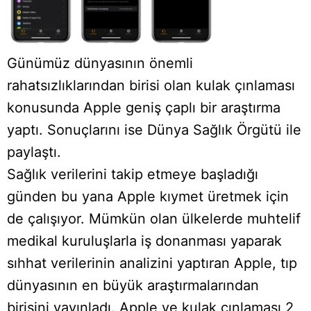
Günümüz dünyasının önemli
rahatsızlıklarından birisi olan kulak çınlaması
konusunda Apple geniş çaplı bir araştırma
yaptı. Sonuçlarını ise Dünya Sağlık Örgütü ile
paylaştı.
Sağlık verilerini takip etmeye başladığı
günden bu yana Apple kıymet üretmek için
de çalışıyor. Mümkün olan ülkelerde muhtelif
medikal kuruluşlarla iş donanması yaparak
sıhhat verilerinin analizini yaptıran Apple, tıp
dünyasının en büyük araştırmalarından
birisini yayınladı. Apple ve kulak çınlaması 2