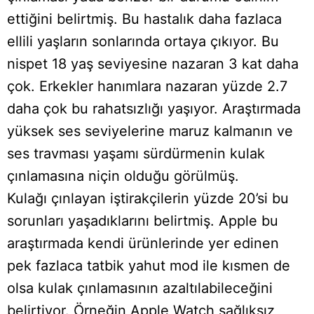
ettiğini belirtmiş. Bu hastalık daha fazlaca
ellili yaşların sonlarında ortaya çıkıyor. Bu
nispet 18 yaş seviyesine nazaran 3 kat daha
çok. Erkekler hanımlara nazaran yüzde 2.7
daha çok bu rahatsızlığı yaşıyor. Araştırmada
yüksek ses seviyelerine maruz kalmanın ve
ses travması yaşamı sürdürmenin kulak
çınlamasına niçin olduğu görülmüş.
Kulağı çınlayan iştirakçilerin yüzde 20’si bu
sorunları yaşadıklarını belirtmiş. Apple bu
araştırmada kendi ürünlerinde yer edinen
pek fazlaca tatbik yahut mod ile kısmen de
olsa kulak çınlamasının azaltılabileceğini
belirtiyor. Örneğin Apple Watch sağlıksız