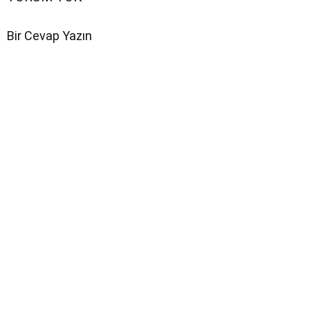
Bir Cevap Yazın