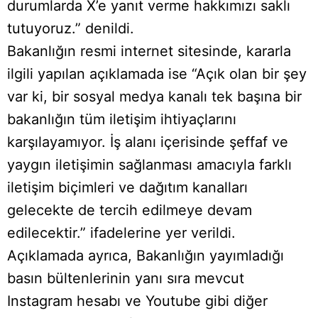
durumlarda X’e yanıt verme hakkımızı saklı
tutuyoruz.” denildi.
Bakanlığın resmi internet sitesinde, kararla
ilgili yapılan açıklamada ise “Açık olan bir şey
var ki, bir sosyal medya kanalı tek başına bir
bakanlığın tüm iletişim ihtiyaçlarını
karşılayamıyor. İş alanı içerisinde şeffaf ve
yaygın iletişimin sağlanması amacıyla farklı
iletişim biçimleri ve dağıtım kanalları
gelecekte de tercih edilmeye devam
edilecektir.” ifadelerine yer verildi.
Açıklamada ayrıca, Bakanlığın yayımladığı
basın bültenlerinin yanı sıra mevcut
Instagram hesabı ve Youtube gibi diğer