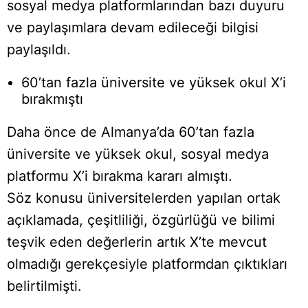
sosyal medya platformlarından bazı duyuru
ve paylaşımlara devam edileceği bilgisi
paylaşıldı.
60’tan fazla üniversite ve yüksek okul X’i
bırakmıştı
Daha önce de Almanya’da 60’tan fazla
üniversite ve yüksek okul, sosyal medya
platformu X’i bırakma kararı almıştı.
Söz konusu üniversitelerden yapılan ortak
açıklamada, çeşitliliği, özgürlüğü ve bilimi
teşvik eden değerlerin artık X’te mevcut
olmadığı gerekçesiyle platformdan çıktıkları
belirtilmişti.