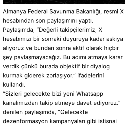
Almanya Federal Savunma Bakanlığı, resmi X
hesabından son paylaşımını yaptı.
Paylaşımda, “Değerli takipçilerimiz, X
hesabımızı bir sonraki duyuruya kadar askıya
alıyoruz ve bundan sonra aktif olarak hiçbir
şey paylaşmayacağız. Bu adımı atmaya karar
verdik çünkü burada objektif bir diyalog
kurmak giderek zorlaşıyor.” ifadelerini
kullandı.
“Sizleri gelecekte bizi yeni Whatsapp
kanalımızdan takip etmeye davet ediyoruz.”
denilen paylaşımda, “Gelecekte
dezenformasyon kampanyaları gibi istisnai