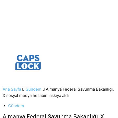
Ana Sayfa
Gündem
Almanya Federal Savunma Bakanlığı,
X sosyal medya hesabını askıya aldı
Gündem
Almanya Federal Savunma Bakanlığı, X