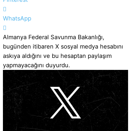
WhatsApp
Almanya Federal Savunma Bakanlığı,
bugünden itibaren X sosyal medya hesabını
askıya aldığını ve bu hesaptan paylaşım
yapmayacağını duyurdu.