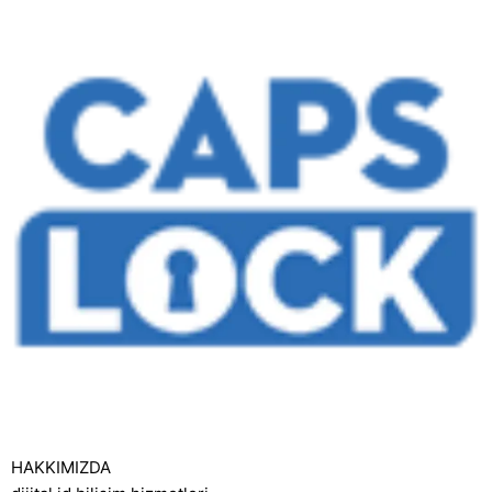
HAKKIMIZDA