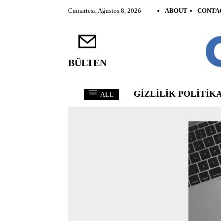
Cumartesi, Ağustos 8, 2026
ABOUT
CONTA
BÜLTEN
GIZLILIK POLITIKA
ALL