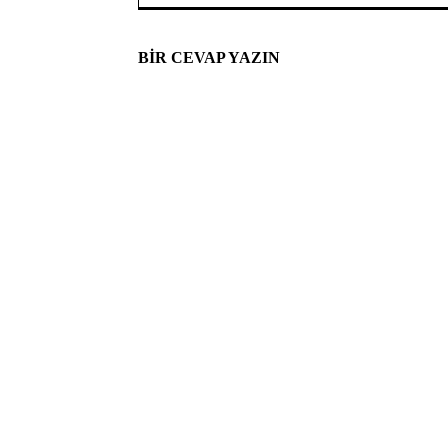
BIR CEVAP YAZIN