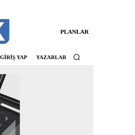
PLANLAR
 GIRIŞ YAP
YAZARLAR