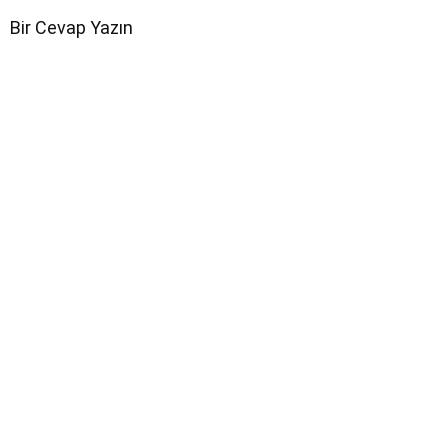
Bir Cevap Yazın