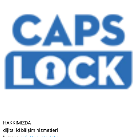
HAKKIMIZDA
dijital id bilişim hizmetleri