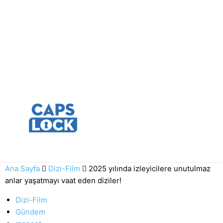
Ana Sayfa
Dizi-Film
2025 yılında izleyicilere unutulmaz
anlar yaşatmayı vaat eden diziler!
Dizi-Film
Gündem