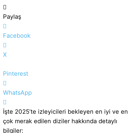
Paylaş
Facebook
X
Pinterest
WhatsApp
İşte 2025’te izleyicileri bekleyen en iyi ve en
çok merak edilen diziler hakkında detaylı
bilgiler: