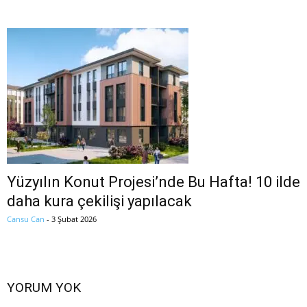
Yüzyılın Konut Projesi’nde Bu Hafta! 10 ilde
daha kura çekilişi yapılacak
Cansu Can
-
3 Şubat 2026
YORUM YOK