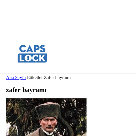
Ana Sayfa
Etiketler
Zafer bayramı
zafer bayramı