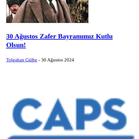
30 Ağustos Zafer Bayramımız Kutlu
Olsun!
Tolgahan Gülbe
-
30 Ağustos 2024