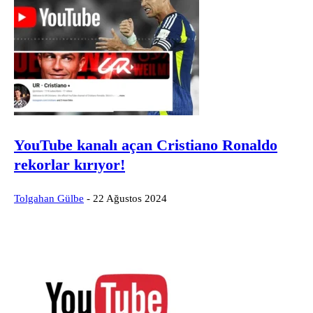
YouTube kanalı açan Cristiano Ronaldo
rekorlar kırıyor!
Tolgahan Gülbe
-
22 Ağustos 2024