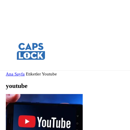
Ana Sayfa
Etiketler
Youtube
youtube