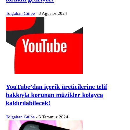
Tolgahan Gülbe
-
8 Ağustos 2024
YouTube’dan içerik üreticilerine telif
hakkıyla korunan müzikler kolayca
kaldırılabilecek!
Tolgahan Gülbe
-
5 Temmuz 2024