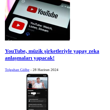
YouTube, müzik şirketleriyle yapay zeka
anlaşmaları yapacak!
Tolgahan Gülbe
-
28 Haziran 2024