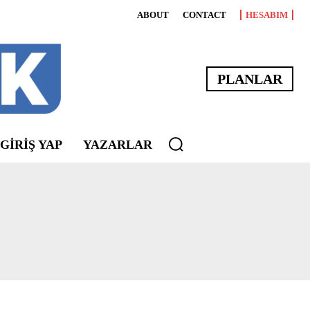
ABOUT
CONTACT
HESABIM
PLANLAR
 GIRIŞ YAP
YAZARLAR