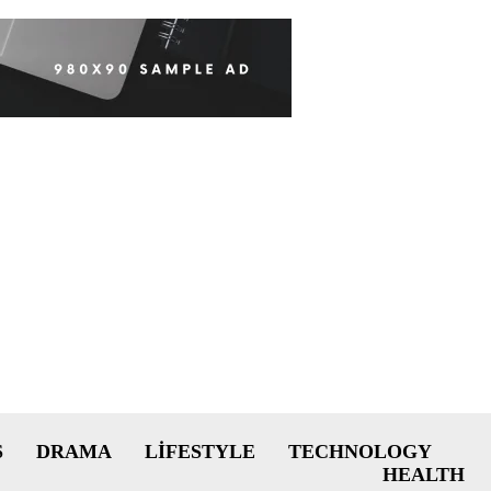
S
DRAMA
LIFESTYLE
TECHNOLOGY
HEALTH