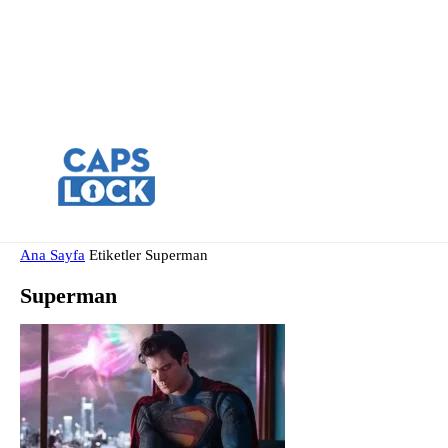
Ana Sayfa
Etiketler
Superman
Superman