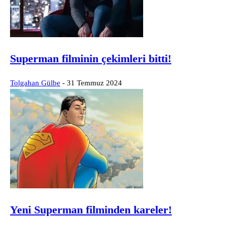
Superman filminin çekimleri bitti!
Tolgahan Gülbe
-
31 Temmuz 2024
Yeni Superman filminden kareler!