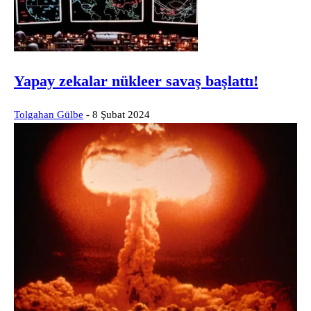
Yapay zekalar nükleer savaş başlattı!
Tolgahan Gülbe
-
8 Şubat 2024