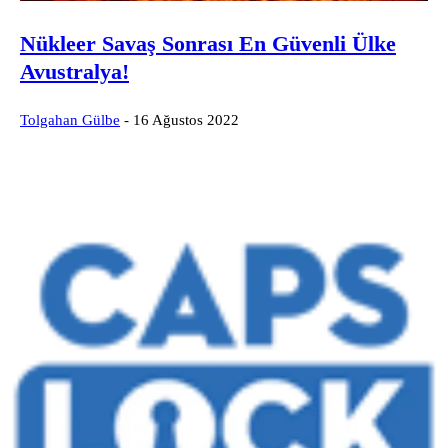
Nükleer Savaş Sonrası En Güvenli Ülke
Avustralya!
Tolgahan Gülbe
-
16 Ağustos 2022