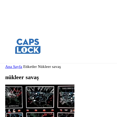
Ana Sayfa
Etiketler
Nükleer savaş
nükleer savaş