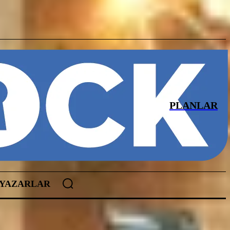
PLANLAR
YAZARLAR