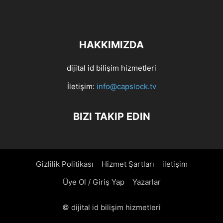
HAKKIMIZDA
dijital id bilişim hizmetleri
İletişim:
info@capslock.tv
BIZI TAKIP EDIN
Gizlilik Politikası
Hizmet Şartları
iletişim
Üye Ol / Giriş Yap
Yazarlar
© dijital id bilişim hizmetleri