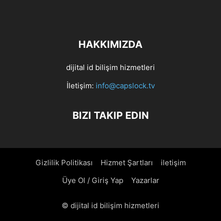
HAKKIMIZDA
dijital id bilişim hizmetleri
İletişim:
info@capslock.tv
BIZI TAKIP EDIN
Gizlilik Politikası
Hizmet Şartları
iletişim
Üye Ol / Giriş Yap
Yazarlar
© dijital id bilişim hizmetleri