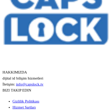
HAKKIMIZDA
dijital id bilişim hizmetleri
İletişim:
info@capslock.tv
BIZI TAKIP EDIN
Gizlilik Politikası
Hizmet Şartları