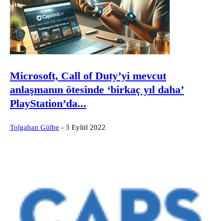
Microsoft, Call of Duty’yi mevcut
anlaşmanın ötesinde ‘birkaç yıl daha’
PlayStation’da...
Tolgahan Gülbe
-
3 Eylül 2022