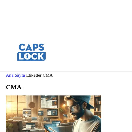
Ana Sayfa
Etiketler
CMA
CMA