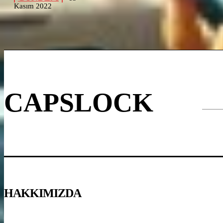
Kasım 2022
CAPSLOCK
HAKKIMIZDA