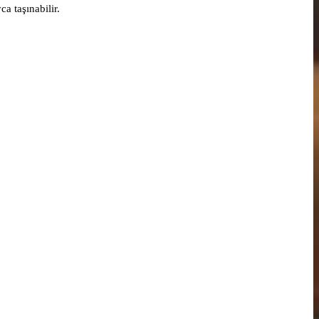
a taşınabilir.