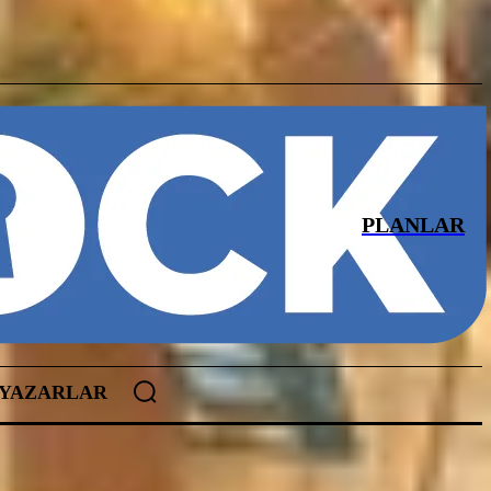
PLANLAR
YAZARLAR