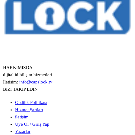
HAKKIMIZDA
dijital id bilişim hizmetleri
İletişim:
info@capslock.tv
BIZI TAKIP EDIN
Gizlilik Politikası
Hizmet Şartları
iletişim
Üye Ol / Giriş Yap
Yazarlar