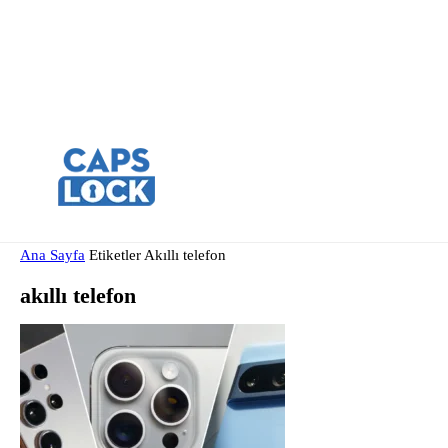
Ana Sayfa
Etiketler
Akıllı telefon
akıllı telefon