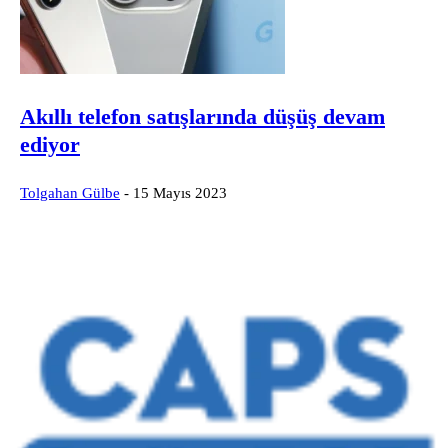
Akıllı telefon satışlarında düşüş devam
ediyor
Tolgahan Gülbe
-
15 Mayıs 2023