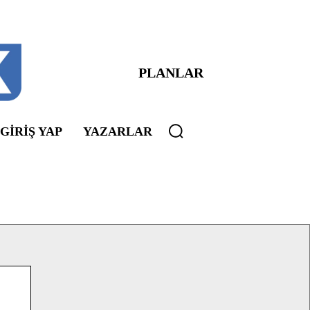
PLANLAR
 GIRIŞ YAP
YAZARLAR