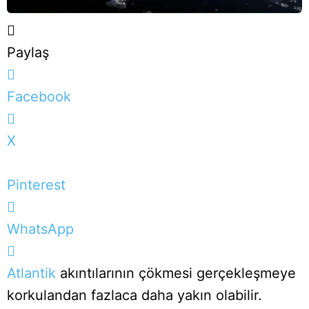
Paylaş
Facebook
X
Pinterest
WhatsApp
Atlantik
akıntılarının çökmesi gerçekleşmeye
korkulandan fazlaca daha yakın olabilir.