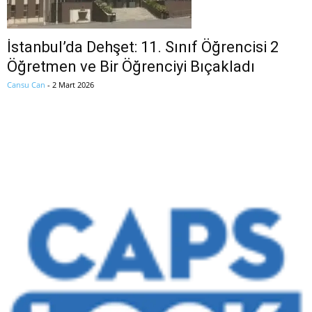
İstanbul’da Dehşet: 11. Sınıf Öğrencisi 2
Öğretmen ve Bir Öğrenciyi Bıçakladı
Cansu Can
-
2 Mart 2026