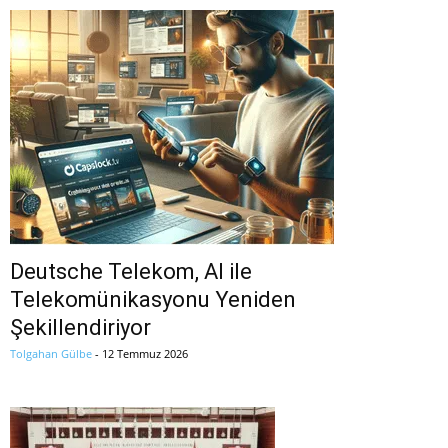
Deutsche Telekom, AI ile
Telekomünikasyonu Yeniden
Şekillendiriyor
Tolgahan Gülbe
-
12 Temmuz 2026