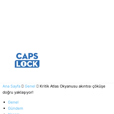
Ana Sayfa
Genel
Kritik Atlas Okyanusu akıntısı çöküşe
doğru yaklaşıyor!
Genel
Gündem