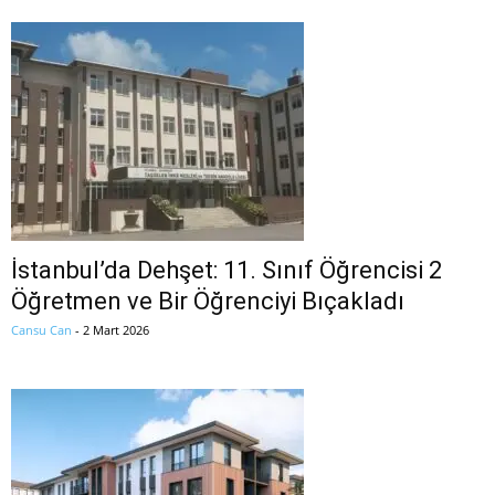
İstanbul’da Dehşet: 11. Sınıf Öğrencisi 2
Öğretmen ve Bir Öğrenciyi Bıçakladı
Cansu Can
-
2 Mart 2026