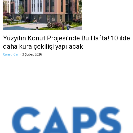
Yüzyılın Konut Projesi’nde Bu Hafta! 10 ilde
daha kura çekilişi yapılacak
Cansu Can
-
3 Şubat 2026