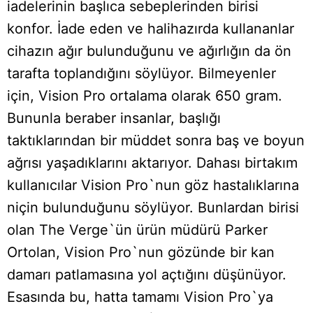
iadelerinin başlıca sebeplerinden birisi
konfor. İade eden ve halihazırda kullananlar
cihazın ağır bulunduğunu ve ağırlığın da ön
tarafta toplandığını söylüyor. Bilmeyenler
için, Vision Pro ortalama olarak 650 gram.
Bununla beraber insanlar, başlığı
taktıklarından bir müddet sonra baş ve boyun
ağrısı yaşadıklarını aktarıyor. Dahası birtakım
kullanıcılar Vision Pro`nun göz hastalıklarına
niçin bulunduğunu söylüyor. Bunlardan birisi
olan The Verge`ün ürün müdürü Parker
Ortolan, Vision Pro`nun gözünde bir kan
damarı patlamasına yol açtığını düşünüyor.
Esasında bu, hatta tamamı Vision Pro`ya