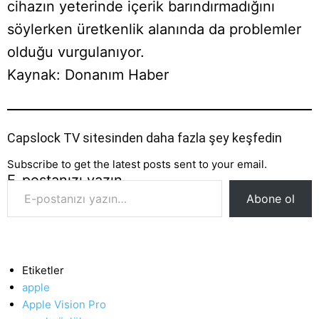
cihazın yeterinde içerik barındırmadığını
söylerken üretkenlik alanında da problemler
olduğu vurgulanıyor.
Kaynak: Donanım Haber
Capslock TV sitesinden daha fazla şey keşfedin
Subscribe to get the latest posts sent to your email.
E-postanızı yazın…
Abone ol
Etiketler
apple
Apple Vision Pro