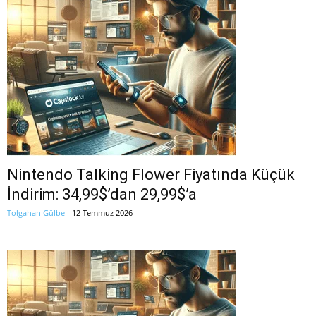
Nintendo Talking Flower Fiyatında Küçük
İndirim: 34,99$’dan 29,99$’a
Tolgahan Gülbe
-
12 Temmuz 2026