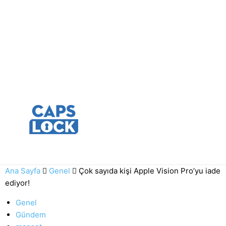
Ana Sayfa
Genel
Çok sayıda kişi Apple Vision Pro’yu iade
ediyor!
Genel
Gündem