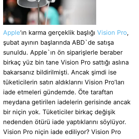
Apple
‘ın karma gerçeklik başlığı
Vision Pro
,
şubat ayının başlarında ABD`de satışa
sunuldu. Apple`ın ön siparişlerle beraber
birkaç yüz bin tane Vision Pro sattığı aslına
bakarsanız bildirilmişti. Ancak şimdi ise
tüketicilerin satın aldıklarını Vision Pro’ları
iade etmeleri gündemde. Öte taraftan
meydana getirilen iadelerin gerisinde ancak
bir niçin yok. Tüketiciler birkaç değişik
nedenden ötürü iade yaptıklarını söylüyor.
Vision Pro niçin iade ediliyor? Vision Pro