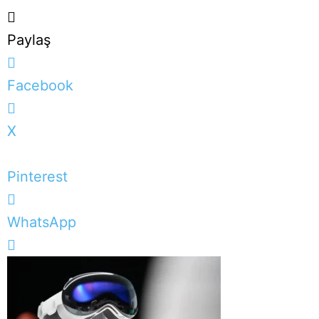
Paylaş
Facebook
X
Pinterest
WhatsApp