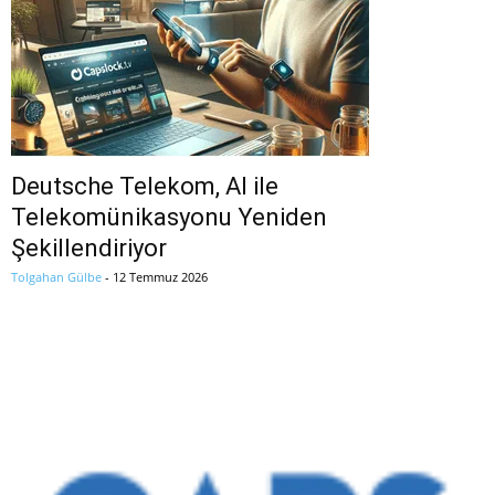
Deutsche Telekom, AI ile
Telekomünikasyonu Yeniden
Şekillendiriyor
Tolgahan Gülbe
-
12 Temmuz 2026