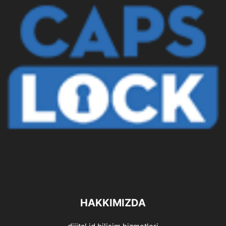
HAKKIMIZDA