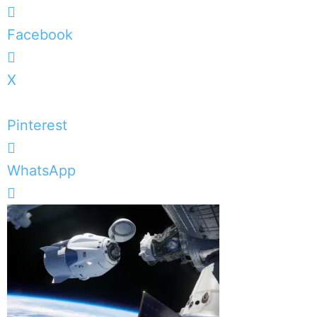
Facebook
X
Pinterest
WhatsApp