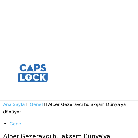
Ana Sayfa
Genel
Alper Gezeravcı bu akşam Dünya’ya
dönüyor!
Genel
Alper Gezeravcı bu akşam Dünya’ya