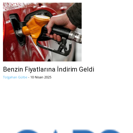
Benzin Fiyatlarına İndirim Geldi
Tolgahan Gülbe
-
10 Nisan 2025